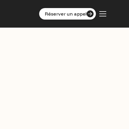
Réserver un appel
20 ans d'expériences