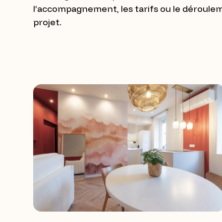
l’accompagnement, les tarifs ou le déroule
projet.