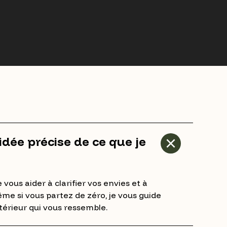
 idée précise de ce que je
 vous aider à clarifier vos envies et à
me si vous partez de zéro, je vous guide
térieur qui vous ressemble.