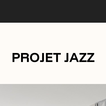
PROJET JAZZ