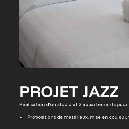
PROJET JAZZ
Réalisation d'un studio et 2 appartements pour 
Propositions de matériaux, mise en couleur, m