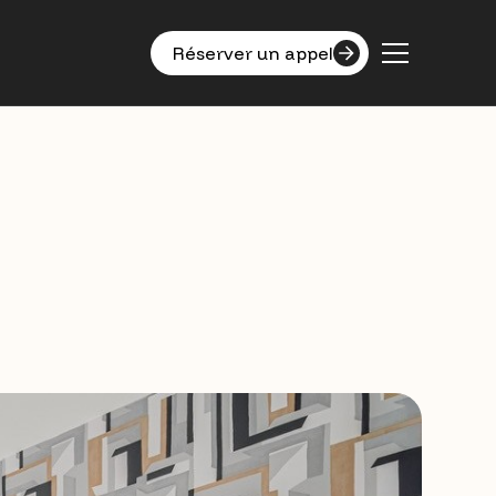
Réserver un appel