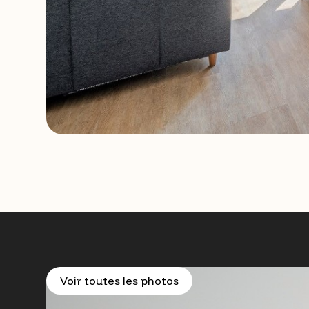
Voir toutes les photos